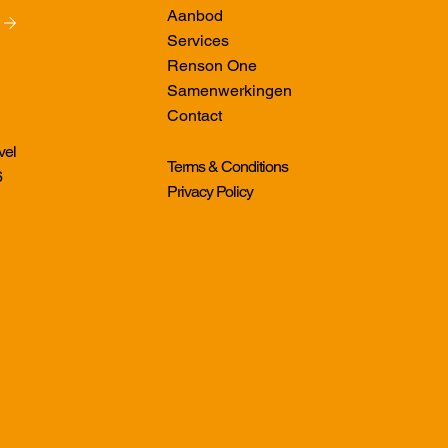
Aanbod
Services
Renson One
Samenwerkingen
Contact
vel
Terms & Conditions
6
Privacy Policy