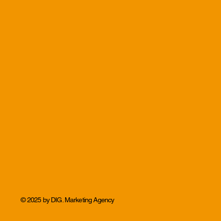
© 2025 by DIG. Marketing Agency